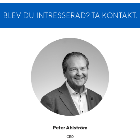
BLEV DU INTRESSERAD? TA KONTAKT:
Peter Ahlström
CEO