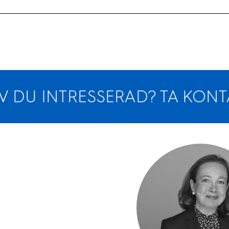
V DU INTRESSERAD? TA KONT